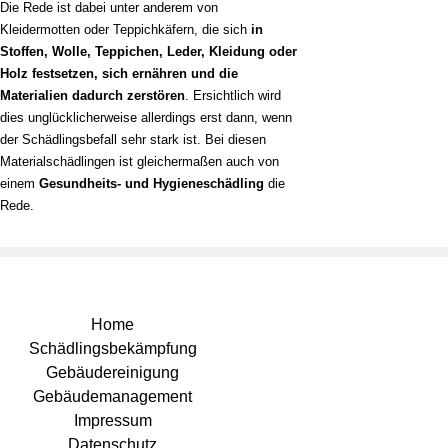
Die Rede ist dabei unter anderem von
Kleidermotten oder Teppichkäfern, die sich
in
Stoffen, Wolle, Teppichen, Leder, Kleidung oder
Holz
festsetzen, sich ernähren und die
Materialien dadurch zerstören
. Ersichtlich wird
dies unglücklicherweise allerdings erst dann, wenn
der Schädlingsbefall sehr stark ist. Bei diesen
Materialschädlingen ist gleichermaßen auch von
einem
Gesundheits- und Hygieneschädling
die
Rede.
Home
Schädlingsbekämpfung
Gebäudereinigung
Gebäudemanagement
Impressum
Datenschutz