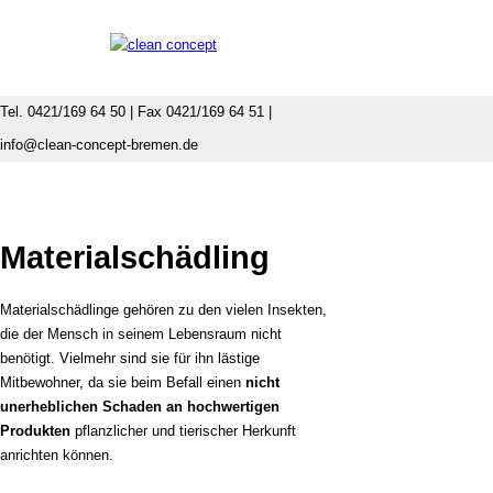
Tel. 0421/169 64 50 | Fax 0421/169 64 51 |
info@clean-concept-bremen.de
Materialschädling
Materialschädlinge gehören zu den vielen Insekten,
die der Mensch in seinem Lebensraum nicht
benötigt. Vielmehr sind sie für ihn lästige
Mitbewohner, da sie beim Befall einen
nicht
unerheblichen Schaden an hochwertigen
Produkten
pflanzlicher und tierischer Herkunft
anrichten können.